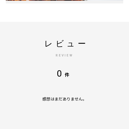
レビュー
REVIEW
0
件
感想はまだありません。