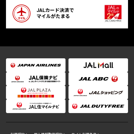
JALカード決済で
マイルがたまる