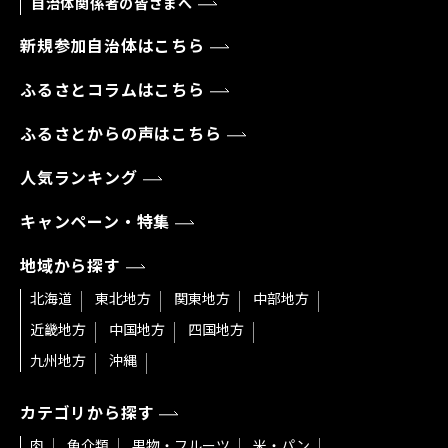
自治体関係者の皆さまへ
新規参加自治体はこちら
ふるさとコラムはこちら
ふるさとからの声はこちら
人気ランキング
キャンペーン・特集
地域から探す
北海道
東北地方
関東地方
中部地方
近畿地方
中国地方
四国地方
九州地方
沖縄
カテゴリから探す
肉
魚介類
果物・フルーツ
米・パン