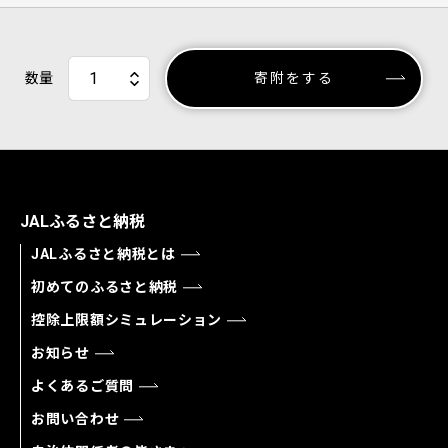
数量
寄附をする
JALふるさと納税
JALふるさと納税とは
初めてのふるさと納税
控除上限額シミュレーション
お知らせ
よくあるご質問
お問い合わせ