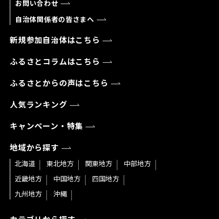
お問い合わせ
自治体関係者の皆さまへ
新規参加自治体はこちら
ふるさとコラムはこちら
ふるさとからの声はこちら
人気ランキング
キャンペーン・特集
地域から探す
北海道
東北地方
関東地方
中部地方
近畿地方
中国地方
四国地方
九州地方
沖縄