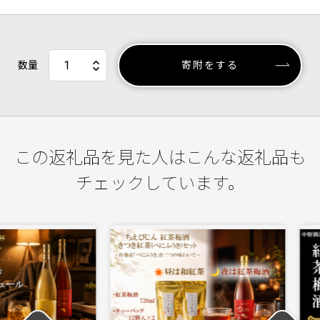
数量
寄附をする
この返礼品を見た人はこんな返礼品も
チェックしています。