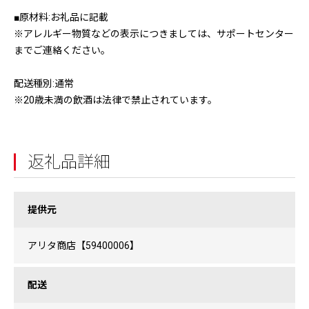
■原材料:お礼品に記載
※アレルギー物質などの表示につきましては、サポートセンター
までご連絡ください。
配送種別:通常
※20歳未満の飲酒は法律で禁止されています。
返礼品詳細
提供元
アリタ商店【59400006】
配送