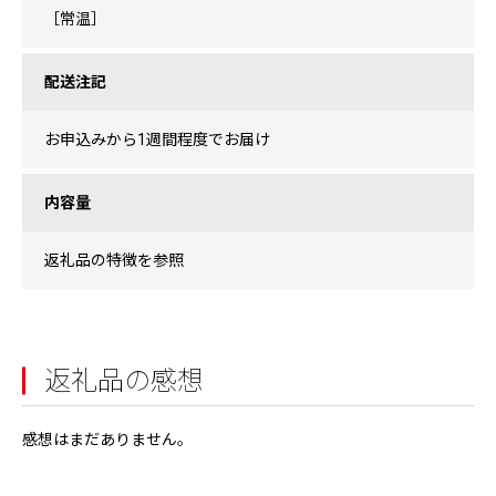
［常温］
配送注記
お申込みから1週間程度でお届け
内容量
返礼品の特徴を参照
返礼品の感想
感想はまだありません。