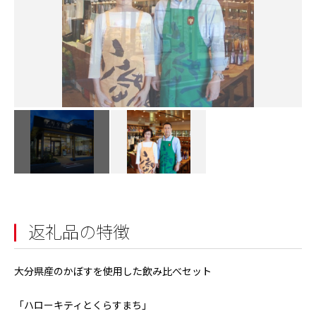
返礼品の特徴
大分県産のかぼすを使用した飲み比べセット
「ハローキティとくらすまち」