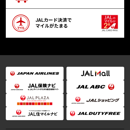
JALカード決済で
マイルがたまる