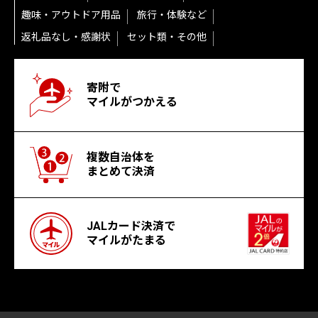
趣味・アウトドア用品
旅行・体験など
返礼品なし・感謝状
セット類・その他
寄附で
マイルがつかえる
複数自治体を
まとめて決済
JALカード決済で
マイルがたまる