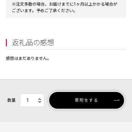
※注文多数の場合、お届けまでに1ヶ月以上かかる場合が
ございます。予めご了承ください。
返礼品の感想
感想はまだありません。
数量
寄附をする