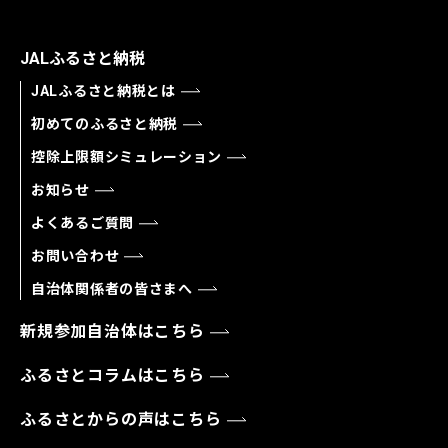
JALふるさと納税
JALふるさと納税とは
初めてのふるさと納税
控除上限額シミュレーション
お知らせ
よくあるご質問
お問い合わせ
自治体関係者の皆さまへ
新規参加自治体はこちら
ふるさとコラムはこちら
ふるさとからの声はこちら