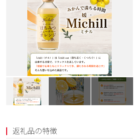
返礼品の特徴