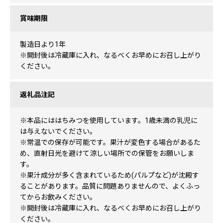
賞味期限
製造日より1年
※開封後は冷蔵庫に入れ、なるべくお早めにお召し上がり
ください。
返礼品注記
※本品にははちみつを使用しています。1歳未満の乳児に
は与えないでください。
※常温での保存が可能です。果汁が変色する場合があるた
め、直射日光を避けて涼しい場所での保管をお願いしま
す。
※果汁成分が多く含まれているため(パルプなど)が沈殿す
ることがあります。品質に問題ありませんので、よくふっ
てからお飲みください。
※開封後は冷蔵庫に入れ、なるべくお早めにお召し上がり
ください。