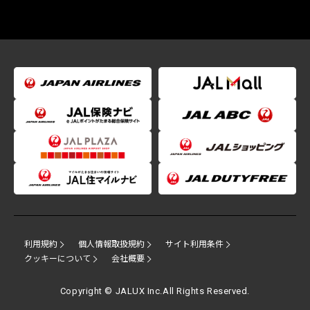
利用規約
個人情報取扱規約
サイト利用条件
クッキーについて
会社概要
Copyright © JALUX Inc.All Rights Reserved.