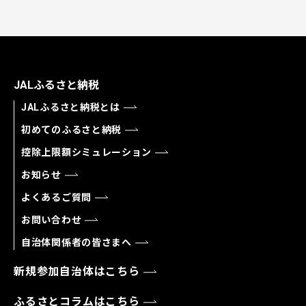
JALふるさと納税
JALふるさと納税とは
初めてのふるさと納税
控除上限額シミュレーション
お知らせ
よくあるご質問
お問い合わせ
自治体関係者の皆さまへ
新規参加自治体はこちら
ふるさとコラムはこちら