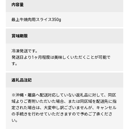
内容量
最上牛焼肉用スライス350g
賞味期限
冷凍発送です。
発送日より1ヶ月程度は美味しくいただくことが可能で
す。
返礼品注記
※沖縄・離島へ配送対応していない返礼品に対して、同区
域よりご寄附いただいた場合、または同区域を配送先に指
定された場合は、大変申し訳ございませんが、キャンセル
の手続きを行わせていただきますので予めご了承くださ
い。