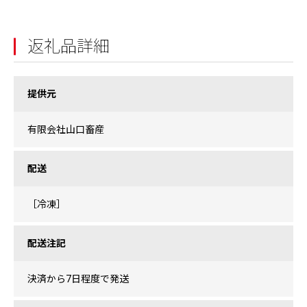
返礼品詳細
提供元
有限会社山口畜産
配送
［冷凍］
配送注記
決済から7日程度で発送