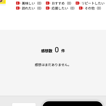
美味しい（0）
おすすめ（0）
リピートしたい
訪れたい（0）
応援したい（0）
その他（0）
0
感想数
件
感想はまだありません。