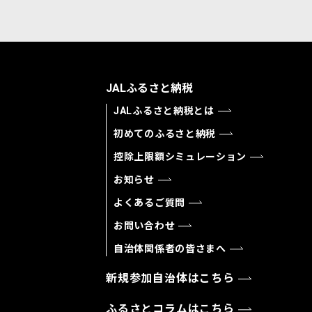
JALふるさと納税
JALふるさと納税とは
初めてのふるさと納税
控除上限額シミュレーション
お知らせ
よくあるご質問
お問い合わせ
自治体関係者の皆さまへ
新規参加自治体はこちら
ふるさとコラムはこちら