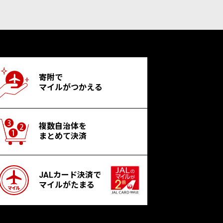
寄附で
マイルがつかえる
複数自治体を
まとめて決済
JALカード決済で
マイルがたまる