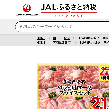
HOME
肉
豚肉
【2週間以内発送】宮崎
HOME
宮崎県西都市
【2週間以内発送】宮