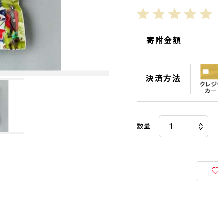
寄附金額
決済方法
数量