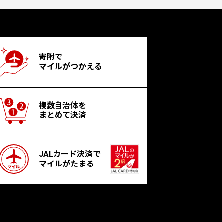
寄附で
マイルがつかえる
複数自治体を
まとめて決済
JALカード決済で
マイルがたまる