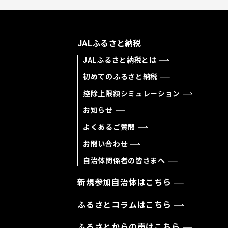
JALふるさと納税
JALふるさと納税とは
初めてのふるさと納税
控除上限額シミュレーション
お知らせ
よくあるご質問
お問い合わせ
自治体関係者の皆さまへ
新規参加自治体はこちら
ふるさとコラムはこちら
ふるさとからの声はこちら