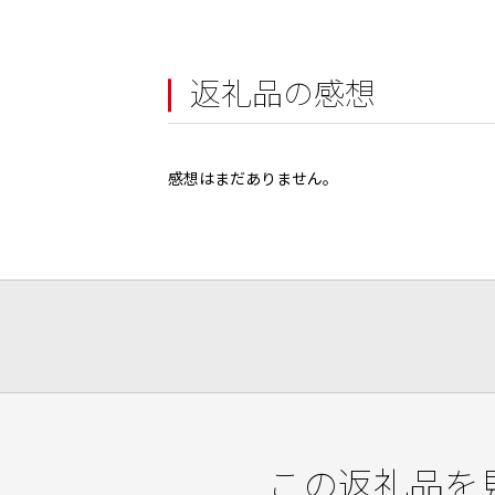
返礼品の感想
感想はまだありません。
この返礼品を