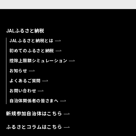
JALふるさと納税
JALふるさと納税とは
初めてのふるさと納税
控除上限額シミュレーション
お知らせ
よくあるご質問
お問い合わせ
自治体関係者の皆さまへ
新規参加自治体はこちら
ふるさとコラムはこちら