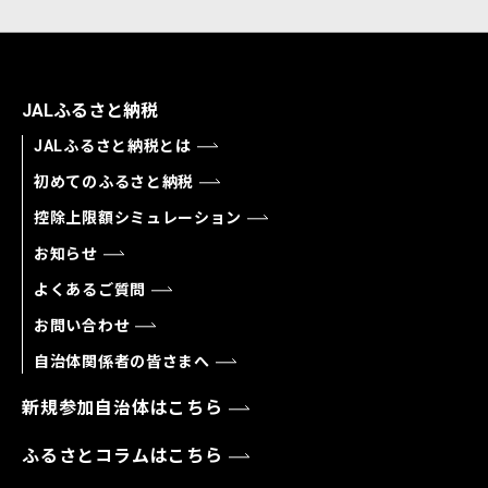
JALふるさと納税
JALふるさと納税とは
初めてのふるさと納税
控除上限額シミュレーション
お知らせ
よくあるご質問
お問い合わせ
自治体関係者の皆さまへ
新規参加自治体はこちら
ふるさとコラムはこちら