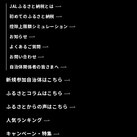
JALふるさと納税とは
初めてのふるさと納税
控除上限額シミュレーション
お知らせ
よくあるご質問
お問い合わせ
自治体関係者の皆さまへ
新規参加自治体はこちら
ふるさとコラムはこちら
ふるさとからの声はこちら
人気ランキング
キャンペーン・特集