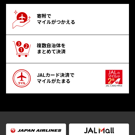
寄附で
マイルがつかえる
複数自治体を
まとめて決済
JALカード決済で
マイルがたまる