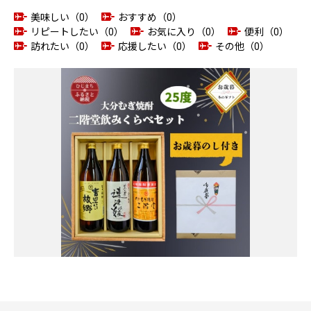
美味しい（0）
おすすめ（0）
リピートしたい（0）
お気に入り（0）
便利（0）
訪れたい（0）
応援したい（0）
その他（0）