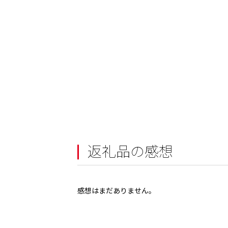
返礼品の感想
感想はまだありません。