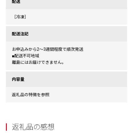
配送
［冷凍］
配送注記
お申込みから2〜3週間程度で順次発送
■配送不可地域
離島にはお届けできません。
内容量
返礼品の特徴を参照
返礼品の感想