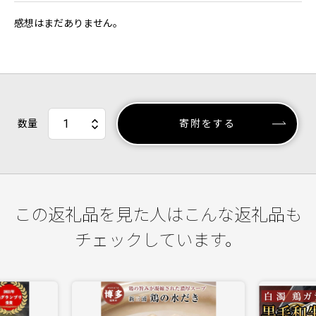
感想はまだありません。
数量
寄附をする
この返礼品を見た人はこんな返礼品も
チェックしています。