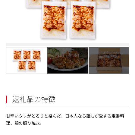
返礼品の特徴
甘辛いタレがとろりと絡んだ、日本人なら誰もが愛する定番料
理、鶏の照り焼き。