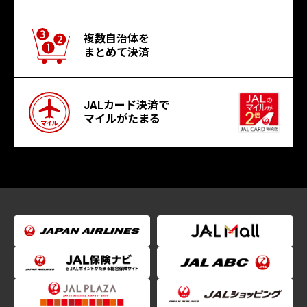
複数自治体を
まとめて決済
JALカード決済で
マイルがたまる