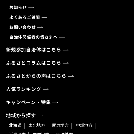
お知らせ
よくあるご質問
お問い合わせ
自治体関係者の皆さまへ
新規参加自治体はこちら
ふるさとコラムはこちら
ふるさとからの声はこちら
人気ランキング
キャンペーン・特集
地域から探す
北海道
東北地方
関東地方
中部地方