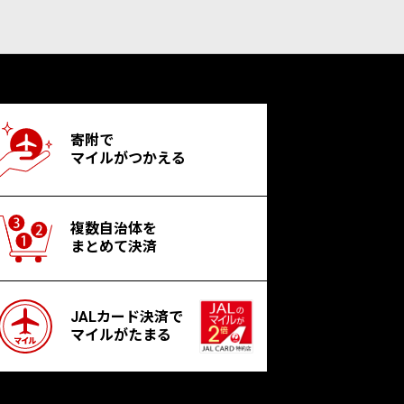
寄附で
マイルがつかえる
複数自治体を
まとめて決済
JALカード決済で
マイルがたまる