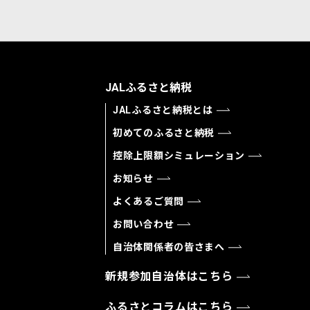
JALふるさと納税
JALふるさと納税とは
初めてのふるさと納税
控除上限額シミュレーション
お知らせ
よくあるご質問
お問い合わせ
自治体関係者の皆さまへ
新規参加自治体はこちら
ふるさとコラムはこちら