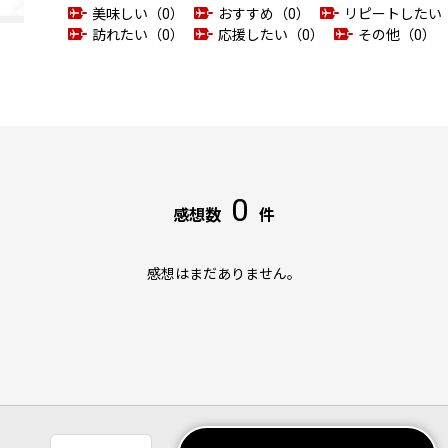
美味しい（0）
おすすめ（0）
リピートしたい
訪れたい（0）
応援したい（0）
その他（0）
0
感想数
件
感想はまだありません。