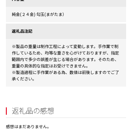
純金(２４金) 勾玉(まがたま）
返礼品注記
※製品の重量は制作工程によって変動します。手作業で制
作しているため、均等な重さを心がけておりますが、指定
範囲内で多少の誤差が生じる場合があります。そのため、
重量の具体的な指定はお受けできません。
※製造過程に手作業がある為、数値は前後しますのでご了
承ください。
返礼品の感想
感想はまだありません。