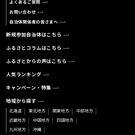
よくあるご質問
お問い合わせ
自治体関係者の皆さまへ
新規参加自治体はこちら
ふるさとコラムはこちら
ふるさとからの声はこちら
人気ランキング
キャンペーン・特集
地域から探す
北海道
東北地方
関東地方
中部地方
近畿地方
中国地方
四国地方
九州地方
沖縄