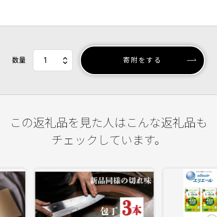
数量
寄附をする
この返礼品を見た人はこんな返礼品も
チェックしています。