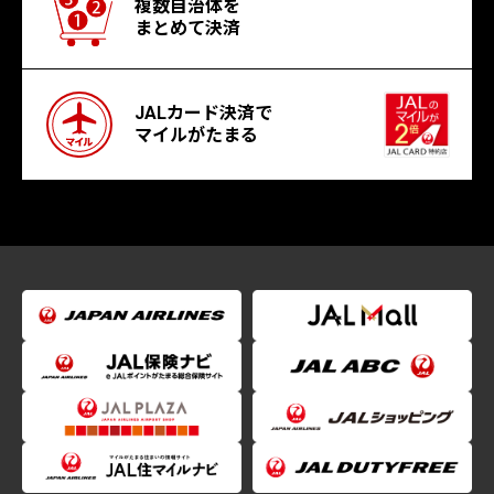
複数自治体を
まとめて決済
JALカード決済で
マイルがたまる