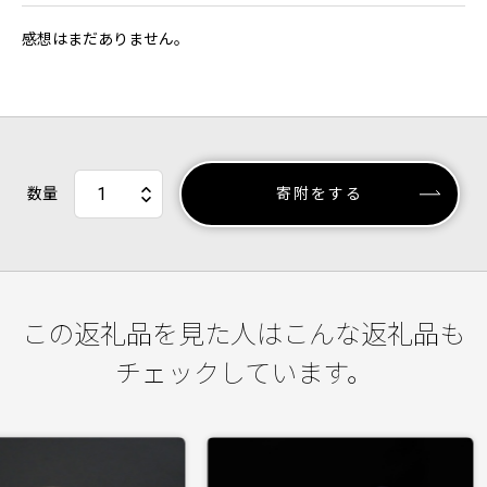
感想はまだありません。
数量
寄附をする
この返礼品を見た人はこんな返礼品も
チェックしています。