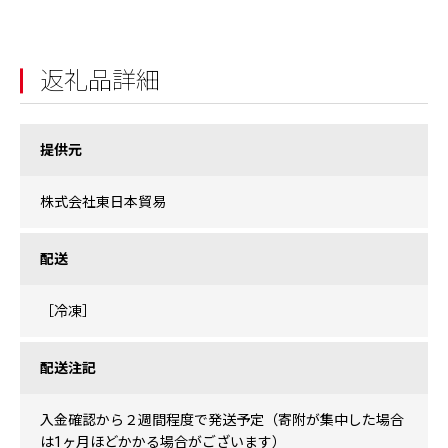
返礼品詳細
提供元
株式会社東日本貿易
配送
［冷凍］
配送注記
入金確認から２週間程度で発送予定（寄附が集中した場合
は1ヶ月ほどかかる場合がございます）