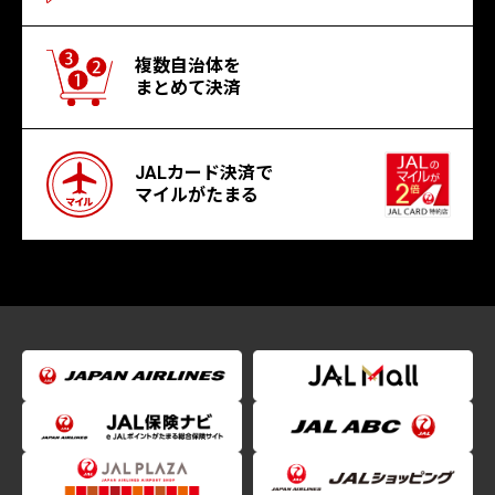
複数自治体を
まとめて決済
JALカード決済で
マイルがたまる