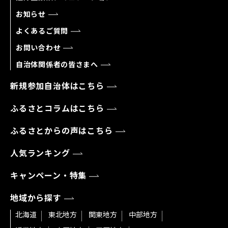
お知らせ
よくあるご質問
お問い合わせ
自治体関係者の皆さまへ
新規参加自治体はこちら
ふるさとコラムはこちら
ふるさとからの声はこちら
人気ランキング
キャンペーン・特集
地域から探す
北海道
東北地方
関東地方
中部地方