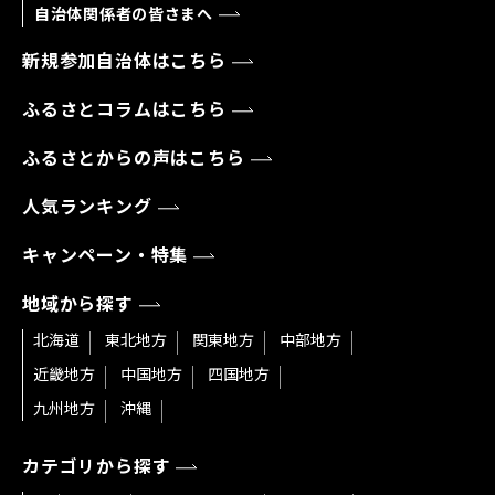
自治体関係者の皆さまへ
新規参加自治体はこちら
ふるさとコラムはこちら
ふるさとからの声はこちら
人気ランキング
キャンペーン・特集
地域から探す
北海道
東北地方
関東地方
中部地方
近畿地方
中国地方
四国地方
九州地方
沖縄
カテゴリから探す