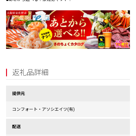
返礼品詳細
提供元
コンフォート・アソシエイツ(有)
配送