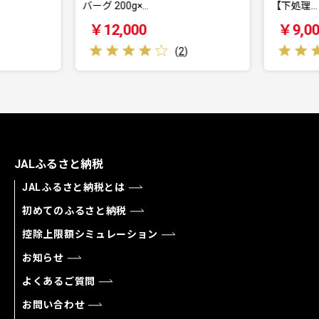
バーグ 200g×…
【下処理…
￥12,000
￥9,00
(
2
)
JALふるさと納税
JALふるさと納税とは
初めてのふるさと納税
控除上限額シミュレーション
お知らせ
よくあるご質問
お問い合わせ