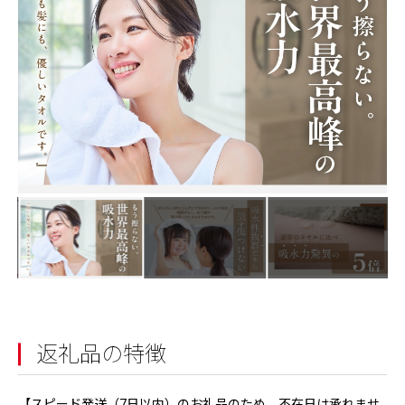
返礼品の特徴
【スピード発送（7日以内）のお礼品のため、不在日は承れませ