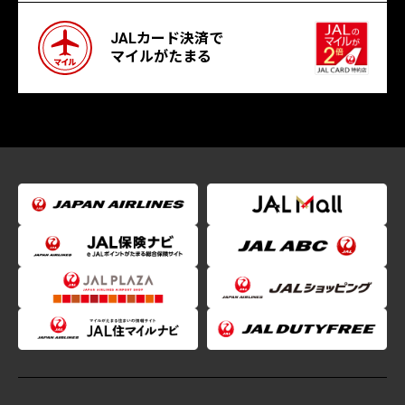
JALカード決済で
マイルがたまる