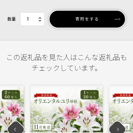
数量
寄附をする
この返礼品を見た人はこんな返礼品も
チェックしています。