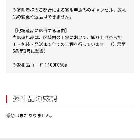
※寄附者様のご都合による寄附申込みのキャンセル、返礼
品の変更や返品はできません。
【地場産品に該当する理由】
当該返礼品は、区域内の工場において、織り上げから加
工・包装・発送まで全ての工程を行っています。（告示第
5条第3号に該当）
※返礼品コード：100F068a
返礼品の感想
感想はまだありません。