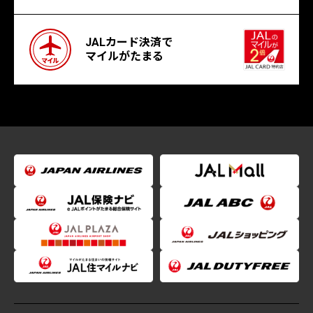
JALカード決済で
マイルがたまる