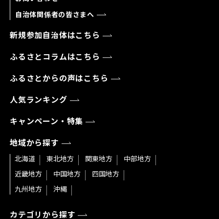
自治体関係者の皆さまへ
新規参加自治体はこちら
ふるさとコラムはこちら
ふるさとからの声はこちら
人気ランキング
キャンペーン・特集
地域から探す
北海道
東北地方
関東地方
中部地方
近畿地方
中国地方
四国地方
九州地方
沖縄
カテゴリから探す