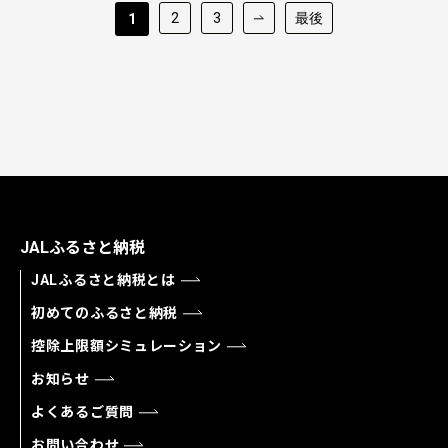
2
3
最後
1
JALふるさと納税
JALふるさと納税とは
初めてのふるさと納税
控除上限額シミュレーション
お知らせ
よくあるご質問
お問い合わせ