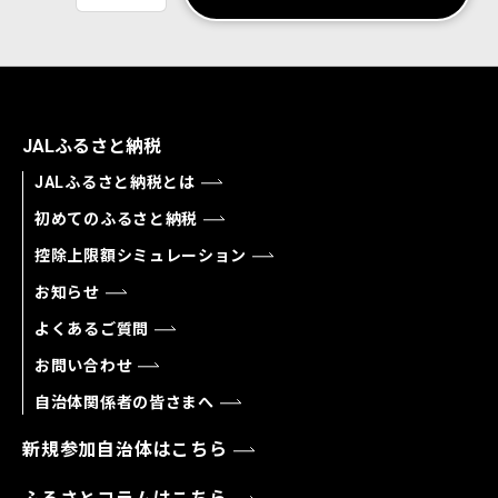
JALふるさと納税
JALふるさと納税とは
初めてのふるさと納税
控除上限額シミュレーション
お知らせ
よくあるご質問
お問い合わせ
自治体関係者の皆さまへ
新規参加自治体はこちら