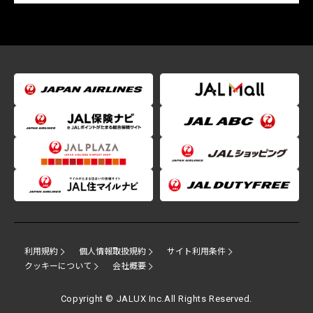
利用規約
個人情報取扱規約
サイト利用条件
クッキーについて
会社概要
Copyright © JALUX Inc.All Rights Reserved.