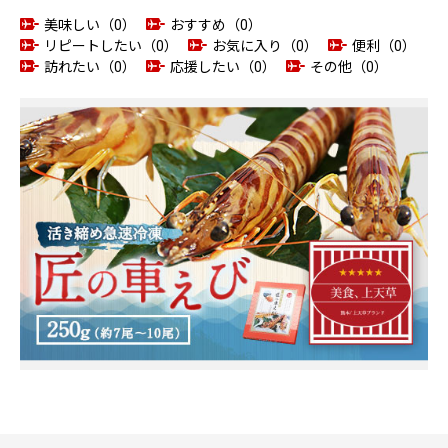
美味しい（0）
おすすめ（0）
リピートしたい（0）
お気に入り（0）
便利（0）
訪れたい（0）
応援したい（0）
その他（0）