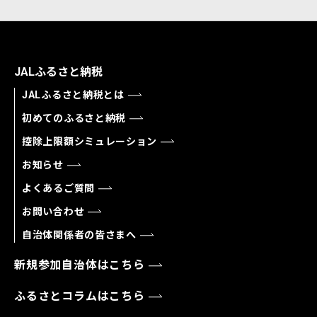
JALふるさと納税
JALふるさと納税とは
初めてのふるさと納税
控除上限額シミュレーション
お知らせ
よくあるご質問
お問い合わせ
自治体関係者の皆さまへ
新規参加自治体はこちら
ふるさとコラムはこちら