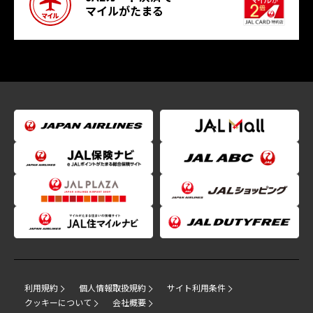
マイルがたまる
利用規約
個人情報取扱規約
サイト利用条件
クッキーについて
会社概要