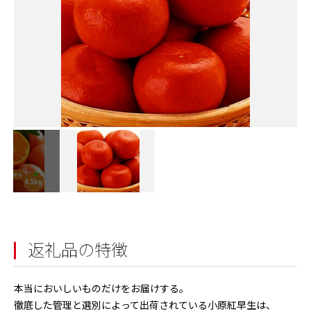
返礼品の特徴
本当においしいものだけをお届けする。
徹底した管理と選別によって出荷されている小原紅早生は、