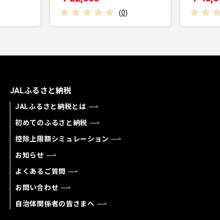
(
0
)
(
0
)
JALふるさと納税
JALふるさと納税とは
初めてのふるさと納税
控除上限額シミュレーション
お知らせ
よくあるご質問
お問い合わせ
自治体関係者の皆さまへ