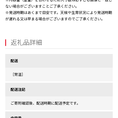
※内容量（重量）を合わせるため入り数は必ずしも画像と一致し
ない場合がございますことご了承ください。
※発送時期はあくまで目安です。天候や生育状況により発送時期
が遅れる又は早まる場合がございますのでご了承ください。
返礼品詳細
配送
［常温］
配送注記
ご寄附確認後、配送時期に配送予定です。