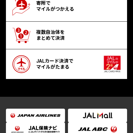
寄附で
マイルがつかえる
複数自治体を
まとめて決済
JALカード決済で
マイルがたまる