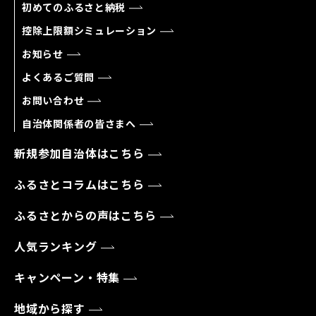
初めてのふるさと納税
控除上限額シミュレーション
お知らせ
よくあるご質問
お問い合わせ
自治体関係者の皆さまへ
新規参加自治体はこちら
ふるさとコラムはこちら
ふるさとからの声はこちら
人気ランキング
キャンペーン・特集
地域から探す