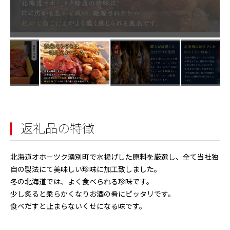
返礼品の特徴
北海道オホーツク湧別町で水揚げした原料を厳選し、全て当社独
自の製法にて美味しい珍味に加工致しました。
冬の北海道では、よく食べられる珍味です。
少し炙ると柔らかくなりお酒の肴にピッタリです。
食べだすと止まらないくせになる味です。