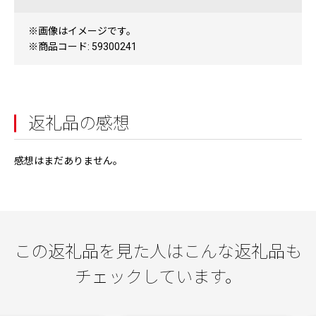
※画像はイメージです。
※商品コード: 59300241
返礼品の感想
感想はまだありません。
この返礼品を見た人はこんな返礼品も
チェックしています。