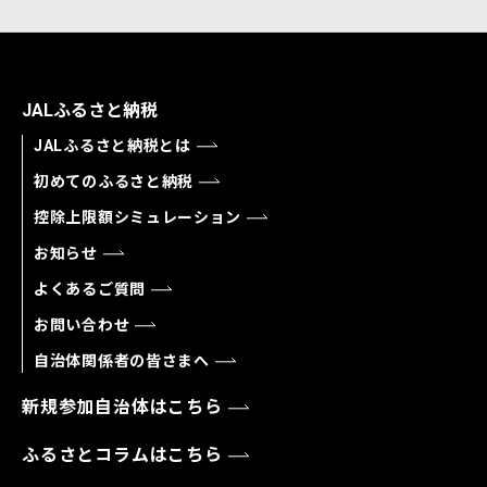
JALふるさと納税
JALふるさと納税とは
初めてのふるさと納税
控除上限額シミュレーション
お知らせ
よくあるご質問
お問い合わせ
自治体関係者の皆さまへ
新規参加自治体はこちら
ふるさとコラムはこちら