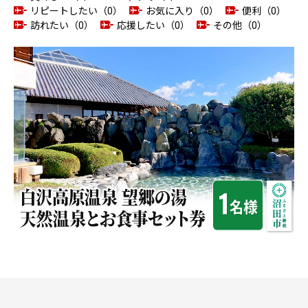
リピートしたい（0）
お気に入り（0）
便利（0）
訪れたい（0）
応援したい（0）
その他（0）