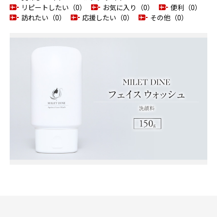
リピートしたい（0）
お気に入り（0）
便利（0）
訪れたい（0）
応援したい（0）
その他（0）