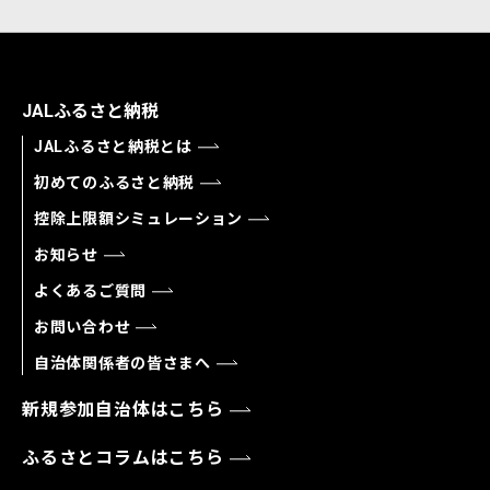
JALふるさと納税
JALふるさと納税とは
初めてのふるさと納税
控除上限額シミュレーション
お知らせ
よくあるご質問
お問い合わせ
自治体関係者の皆さまへ
新規参加自治体はこちら
ふるさとコラムはこちら