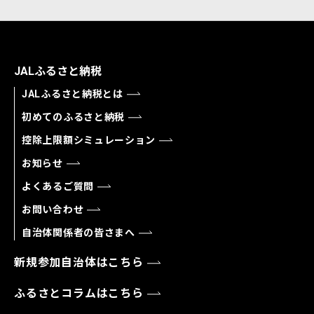
JALふるさと納税
JALふるさと納税とは
初めてのふるさと納税
控除上限額シミュレーション
お知らせ
よくあるご質問
お問い合わせ
自治体関係者の皆さまへ
新規参加自治体はこちら
ふるさとコラムはこちら