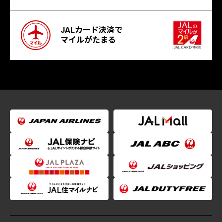
JALカード決済で
マイルがたまる