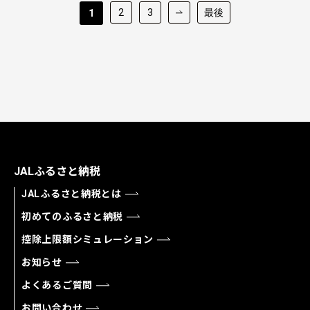
2
3
最後
1
JALふるさと納税
JALふるさと納税とは
初めてのふるさと納税
控除上限額シミュレーション
お知らせ
よくあるご質問
お問い合わせ