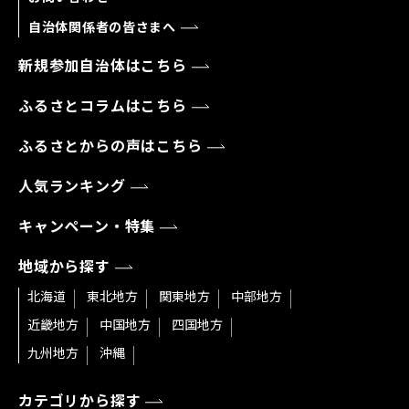
自治体関係者の皆さまへ
新規参加自治体はこちら
ふるさとコラムはこちら
ふるさとからの声はこちら
人気ランキング
キャンペーン・特集
地域から探す
北海道
東北地方
関東地方
中部地方
近畿地方
中国地方
四国地方
九州地方
沖縄
カテゴリから探す