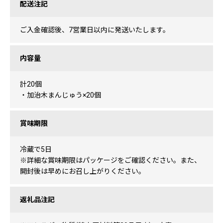
配送注記
ご入金確認後、7営業日以内に発送いたします。
内容量
計20個
・加治木まんじゅう×20個
賞味期限
冷蔵で5日
※詳細な賞味期限はパッケージをご確認ください。また、
開封後は早めにお召し上がりください。
返礼品注記