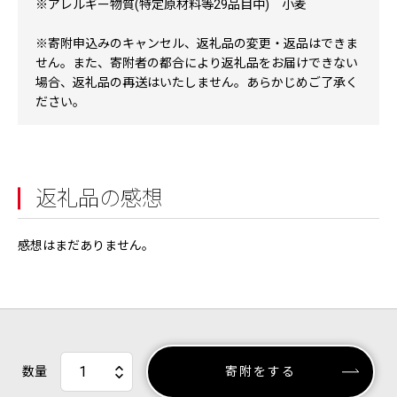
※アレルギー物質(特定原材料等29品目中) 小麦
※寄附申込みのキャンセル、返礼品の変更・返品はできま
せん。また、寄附者の都合により返礼品をお届けできない
場合、返礼品の再送はいたしません。あらかじめご了承く
ださい。
返礼品の感想
感想はまだありません。
数量
寄附をする