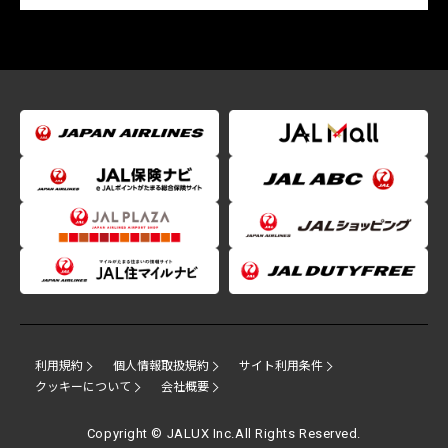
利用規約
個人情報取扱規約
サイト利用条件
クッキーについて
会社概要
Copyright © JALUX Inc.All Rights Reserved.