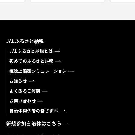
JALふるさと納税
JALふるさと納税とは
初めてのふるさと納税
控除上限額シミュレーション
お知らせ
よくあるご質問
お問い合わせ
自治体関係者の皆さまへ
新規参加自治体はこちら