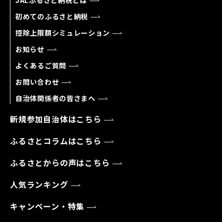
JALふるさと納税とは
初めてのふるさと納税
控除上限額シミュレーション
お知らせ
よくあるご質問
お問い合わせ
自治体関係者の皆さまへ
新規参加自治体はこちら
ふるさとコラムはこちら
ふるさとからの声はこちら
人気ランキング
キャンペーン・特集