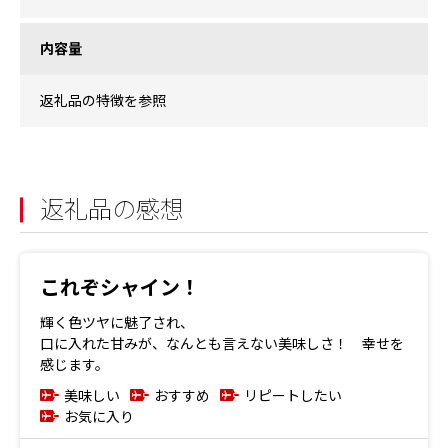
内容量
返礼品の特徴を参照
返礼品の感想
これぞシャイン！
輝く色ツヤに魅了され、
口に入れた甘みが、なんとも言えない美味しさ！ 幸せを
感じます。
美味しい
おすすめ
リピートしたい
お気に入り