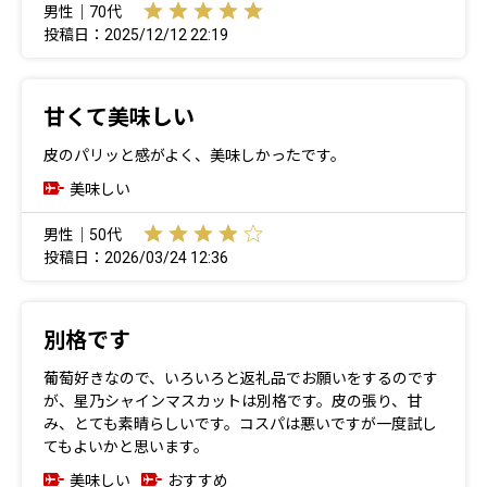
男性｜70代
投稿日：2025/12/12 22:19
甘くて美味しい
皮のパリッと感がよく、美味しかったです。
美味しい
男性｜50代
投稿日：2026/03/24 12:36
別格です
葡萄好きなので、いろいろと返礼品でお願いをするのです
が、星乃シャインマスカットは別格です。皮の張り、甘
み、とても素晴らしいです。コスパは悪いですが一度試し
てもよいかと思います。
美味しい
おすすめ