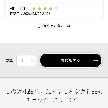
男性｜50代
投稿日：2026/03/22 21:06
返礼品の感想一覧
数量
寄附をする
この返礼品を見た人はこんな返礼品も
チェックしています。