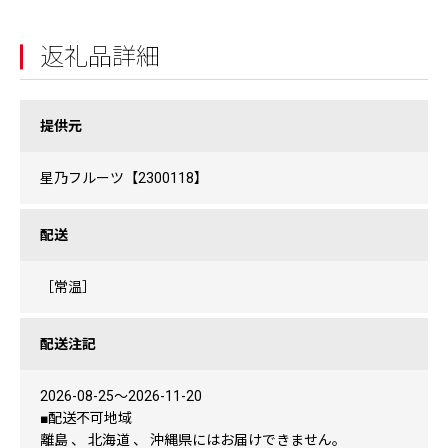
返礼品詳細
提供元
星乃フルーツ【2300118】
配送
［常温］
配送注記
2026-08-25〜2026-11-20
■配送不可地域
離島 、 北海道 、 沖縄県にはお届けできません。