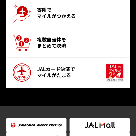
寄附で
マイルがつかえる
複数自治体を
まとめて決済
JALカード決済で
マイルがたまる