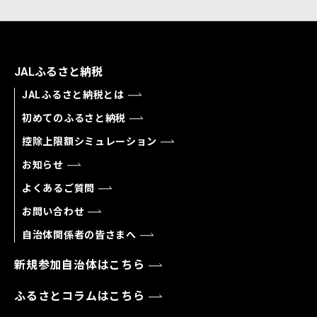
JALふるさと納税
JALふるさと納税とは
初めてのふるさと納税
控除上限額シミュレーション
お知らせ
よくあるご質問
お問い合わせ
自治体関係者の皆さまへ
新規参加自治体はこちら
ふるさとコラムはこちら