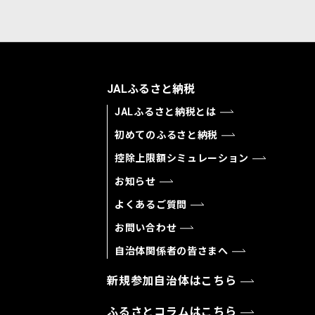
JALふるさと納税
JALふるさと納税とは
初めてのふるさと納税
控除上限額シミュレーション
お知らせ
よくあるご質問
お問い合わせ
自治体関係者の皆さまへ
新規参加自治体はこちら
ふるさとコラムはこちら