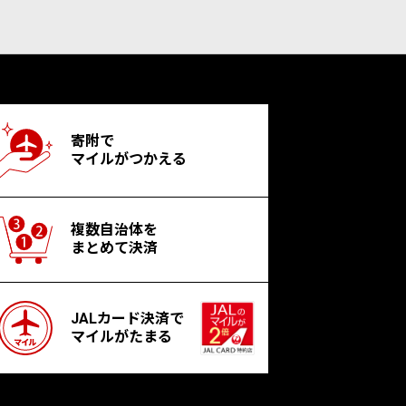
寄附で
マイルがつかえる
複数自治体を
まとめて決済
JALカード決済で
マイルがたまる