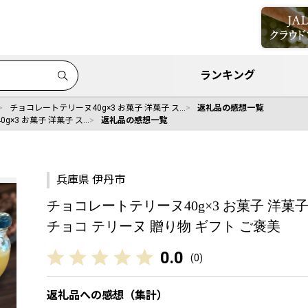
ランキング
チョコレートテリーヌ40g×3 お菓子 洋菓子 ス…
返礼品の感想一覧
g×3 お菓子 洋菓子 ス…
返礼品の感想一覧
兵庫県 伊丹市
チョコレートテリーヌ40g×3 お菓子 洋菓
チョコ テリーヌ 贈り物 ギフト ご褒美
0.0
(
0
)
返礼品への感想（集計）