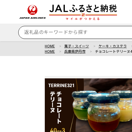
HOME
菓子・スイーツ
ケーキ・カステラ
HOME
兵庫県伊丹市
チョコレートテリーヌ40