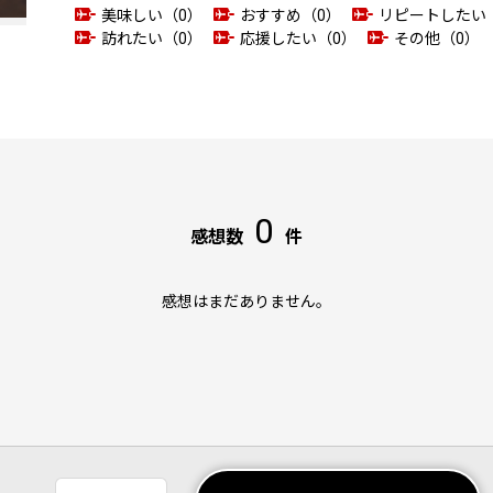
美味しい（0）
おすすめ（0）
リピートしたい
訪れたい（0）
応援したい（0）
その他（0）
0
感想数
件
感想はまだありません。