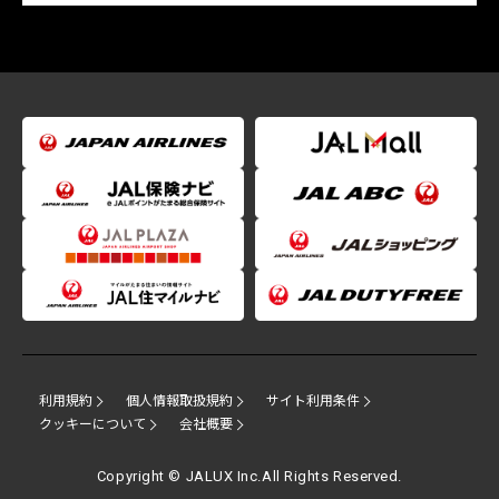
利用規約
個人情報取扱規約
サイト利用条件
クッキーについて
会社概要
Copyright © JALUX Inc.All Rights Reserved.