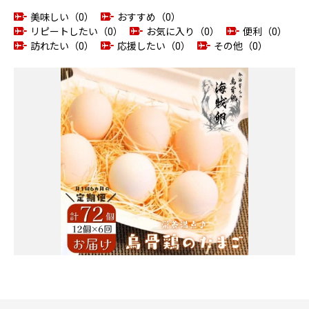
美味しい（0）
おすすめ（0）
リピートしたい（0）
お気に入り（0）
便利（0）
訪れたい（0）
応援したい（0）
その他（0）