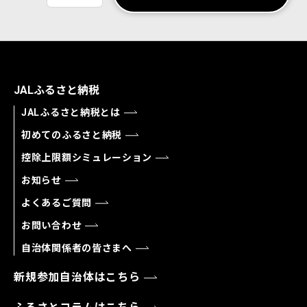
JALふるさと納税
JALふるさと納税とは
初めてのふるさと納税
控除上限額シミュレーション
お知らせ
よくあるご質問
お問い合わせ
自治体関係者の皆さまへ
新規参加自治体はこちら