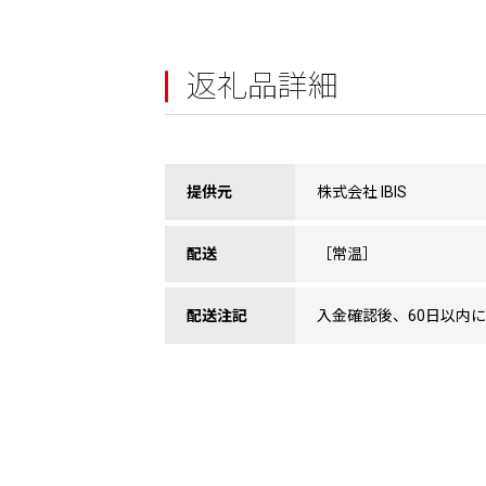
返礼品詳細
提供元
株式会社 IBIS
配送
［常温］
配送注記
入金確認後、60日以内