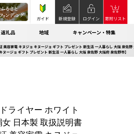
ガイド
新規登録
ログイン
寄附リスト
返礼品
地域
キャンペーン・特集
証 美容家電 キヌジョ キヌージョ ギフト プレゼント 新生活 一人暮らし 大阪 泉佐野
 キヌージョ ギフト プレゼント 新生活 一人暮らし 大阪 泉佐野 大阪府 泉佐野市】
ヘアドライヤー ホワイト
絹女 日本製 取扱説明書