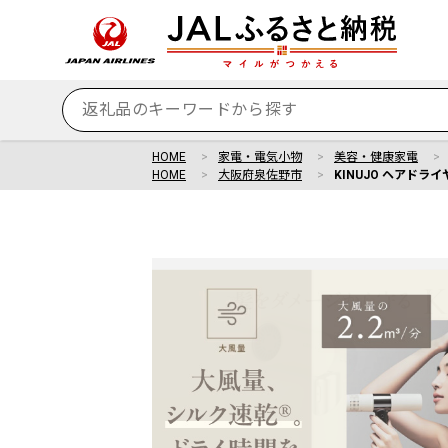
HOME
家電・電気小物
美容・健康家電
HOME
大阪府泉佐野市
KINUJO ヘアドラ