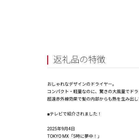
返礼品の特徴
おしゃれなデザインのドライヤー。
コンパクト・軽量なのに、驚きの大風量でドラ
超遠赤外線効果で髪の内部からも熱を生み出し
■テレビで紹介されました！
2025年9月4日
TOKYO MX「5時に夢中！」