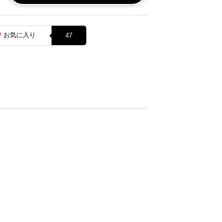
お気に入り
47
。