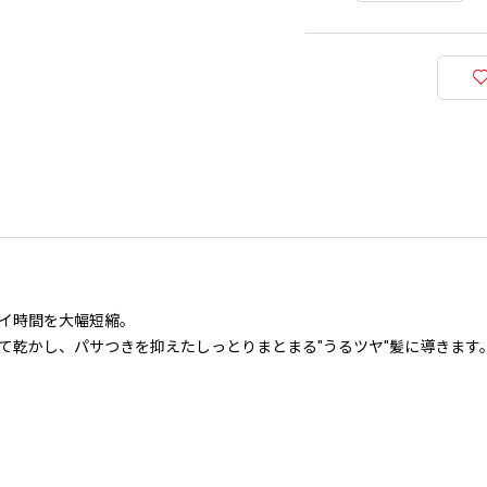
イ時間を大幅短縮。
て乾かし、パサつきを抑えたしっとりまとまる"うるツヤ"髪に導きます