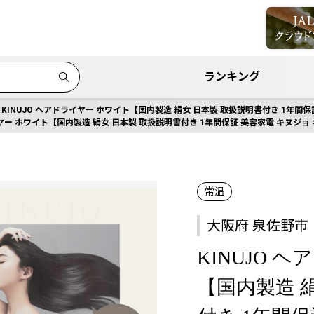
ランキング
KINUJO ヘアドライヤー ホワイト【国内製造 絹女 日本製 取扱説明書付き 1年間保
イヤー ホワイト【国内製造 絹女 日本製 取扱説明書付き 1年間保証 美容家電 キヌジョ
常温
大阪府 泉佐野市
KINUJO 
【国内製造 