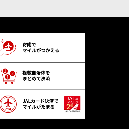
寄附で
マイルがつかえる
複数自治体を
まとめて決済
JALカード決済で
マイルがたまる