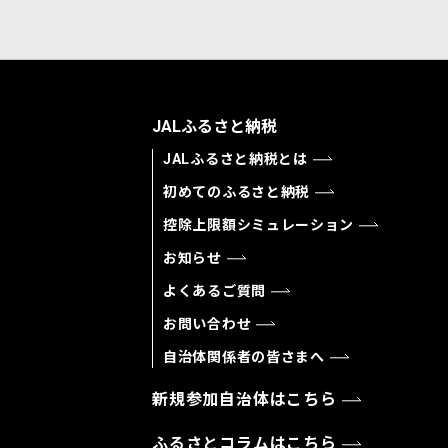
JALふるさと納税
JALふるさと納税とは
初めてのふるさと納税
控除上限額シミュレーション
お知らせ
よくあるご質問
お問い合わせ
自治体関係者の皆さまへ
新規参加自治体はこちら
ふるさとコラムはこちら