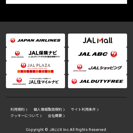
利用規約
個人情報取扱規約
サイト利用条件
クッキーについて
会社概要
Copyright © JALUX Inc.All Rights Reserved.