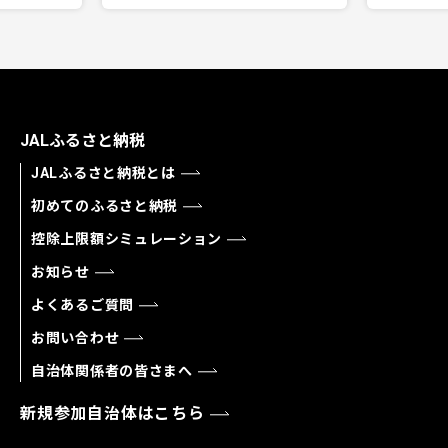
JALふるさと納税
JALふるさと納税とは
初めてのふるさと納税
控除上限額シミュレーション
お知らせ
よくあるご質問
お問い合わせ
自治体関係者の皆さまへ
新規参加自治体はこちら