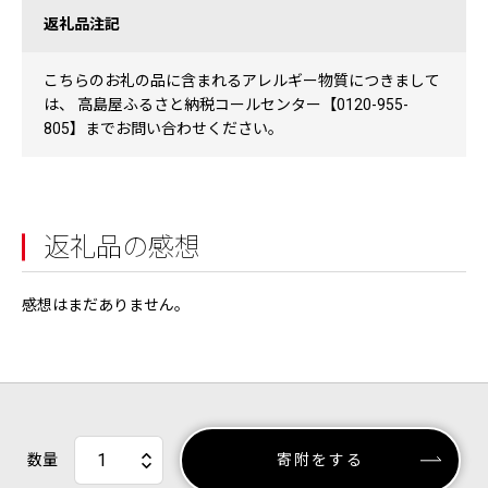
返礼品注記
こちらのお礼の品に含まれるアレルギー物質につきまして
は、 高島屋ふるさと納税コールセンター【0120-955-
805】までお問い合わせください。
返礼品の感想
感想はまだありません。
数量
寄附をする