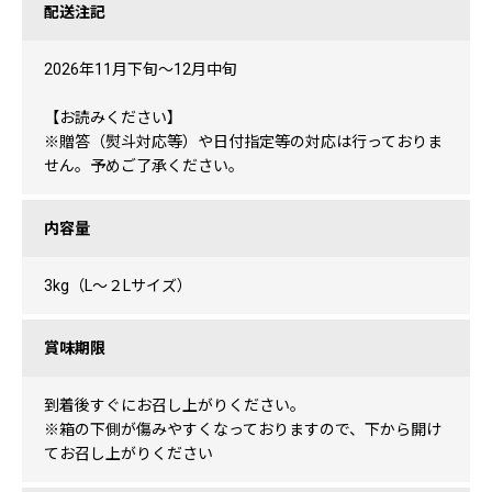
配送注記
2026年11月下旬〜12月中旬
【お読みください】
※贈答（熨斗対応等）や日付指定等の対応は行っておりま
せん。予めご了承ください。
内容量
3kg（L〜２Lサイズ）
賞味期限
到着後すぐにお召し上がりください。
※箱の下側が傷みやすくなっておりますので、下から開け
てお召し上がりください