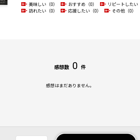
美味しい（0）
おすすめ（0）
リピートしたい
訪れたい（0）
応援したい（0）
その他（0）
0
感想数
件
感想はまだありません。