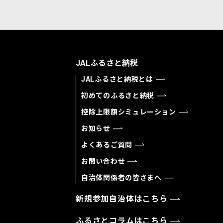
JALふるさと納税
JALふるさと納税とは
初めてのふるさと納税
控除上限額シミュレーション
お知らせ
よくあるご質問
お問い合わせ
自治体関係者の皆さまへ
新規参加自治体はこちら
ふるさとコラムはこちら