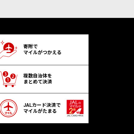
寄附で
マイルがつかえる
複数自治体を
まとめて決済
JALカード決済で
マイルがたまる