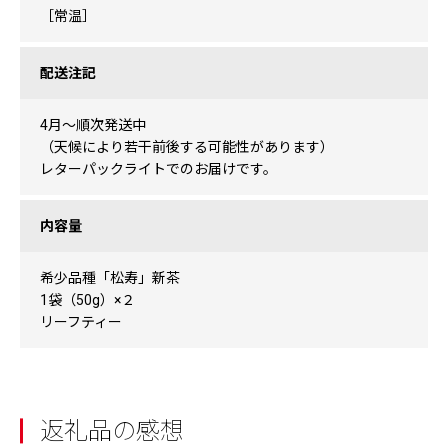
［常温］
配送注記
4月～順次発送中
（天候により若干前後する可能性があります）
レターパックライトでのお届けです。
内容量
希少品種「松寿」新茶
1袋（50g）×２
リーフティー
返礼品の感想