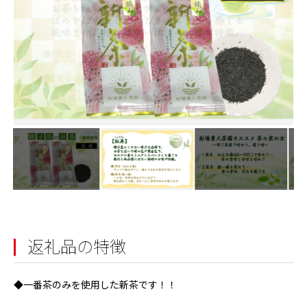
返礼品の特徴
◆一番茶のみを使用した新茶です！！