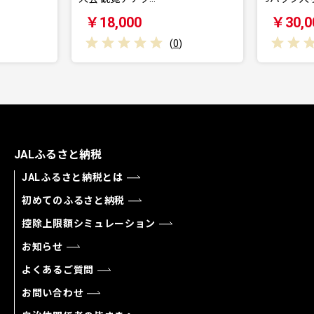
￥18,000
￥30,000
(
0
)
(
0
)
JALふるさと納税
JALふるさと納税とは
初めてのふるさと納税
控除上限額シミュレーション
お知らせ
よくあるご質問
お問い合わせ