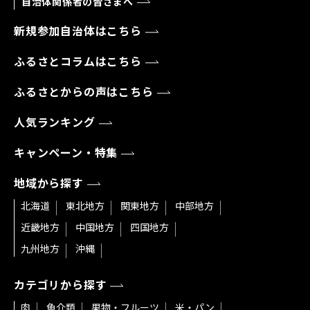
自治体関係者の皆さまへ
新規参加自治体はこちら
ふるさとコラムはこちら
ふるさとからの声はこちら
人気ランキング
キャンペーン・特集
地域から探す
北海道
東北地方
関東地方
中部地方
近畿地方
中国地方
四国地方
九州地方
沖縄
カテゴリから探す
肉
魚介類
果物・フルーツ
米・パン