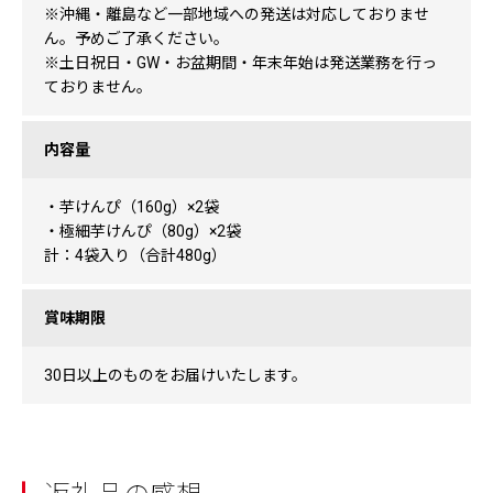
※沖縄・離島など一部地域への発送は対応しておりませ
ん。予めご了承ください。
※土日祝日・GW・お盆期間・年末年始は発送業務を行っ
ておりません。
内容量
・芋けんぴ（160g）×2袋
・極細芋けんぴ（80g）×2袋
計：4袋入り（合計480g）
賞味期限
30日以上のものをお届けいたします。