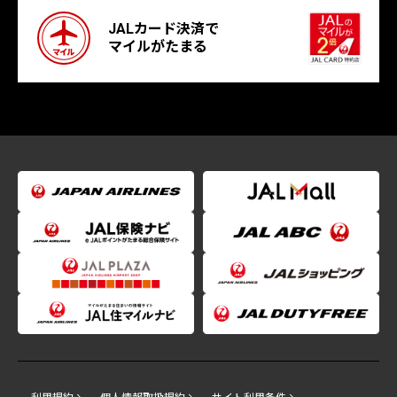
JALカード決済で
マイルがたまる