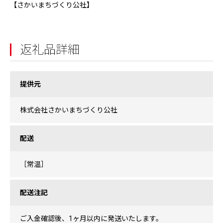
【さかいまちづくり公社】
返礼品詳細
提供元
株式会社さかいまちづくり公社
配送
［常温］
配送注記
ご入金確認後、1ヶ月以内に発送いたします。