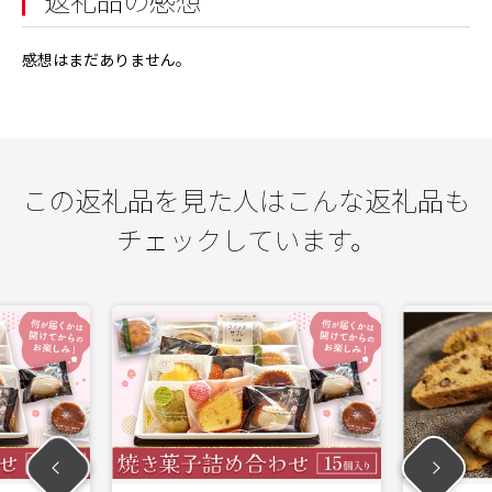
返礼品の感想
感想はまだありません。
この返礼品を見た人はこんな返礼品も
チェックしています。