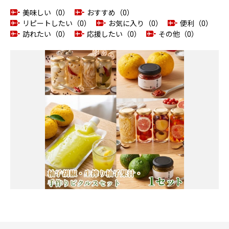
美味しい（0）
おすすめ（0）
リピートしたい（0）
お気に入り（0）
便利（0）
訪れたい（0）
応援したい（0）
その他（0）