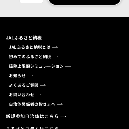
JALふるさと納税
JALふるさと納税とは
初めてのふるさと納税
控除上限額シミュレーション
お知らせ
よくあるご質問
お問い合わせ
自治体関係者の皆さまへ
新規参加自治体はこちら