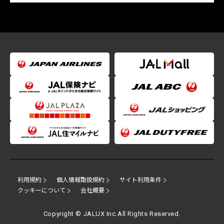
利用規約
個人情報取扱規約
サイト利用条件
クッキーについて
会社概要
Copyright © JALUX Inc.All Rights Reserved.