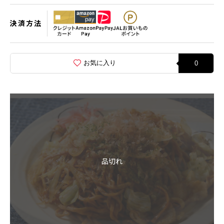
決済方法
お気に入り
0
品切れ