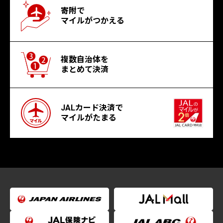
寄附で
マイルがつかえる
複数自治体を
まとめて決済
JALカード決済で
マイルがたまる