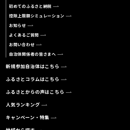
初めてのふるさと納税
控除上限額シミュレーション
お知らせ
よくあるご質問
お問い合わせ
自治体関係者の皆さまへ
新規参加自治体はこちら
ふるさとコラムはこちら
ふるさとからの声はこちら
人気ランキング
キャンペーン・特集