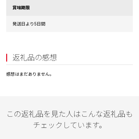
賞味期限
発送日より5日間
返礼品の感想
感想はまだありません。
この返礼品を見た人はこんな返礼品も
チェックしています。