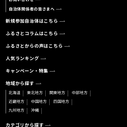
自治体関係者の皆さまへ
新規参加自治体はこちら
ふるさとコラムはこちら
ふるさとからの声はこちら
人気ランキング
キャンペーン・特集
地域から探す
北海道
東北地方
関東地方
中部地方
近畿地方
中国地方
四国地方
九州地方
沖縄
カテゴリから探す