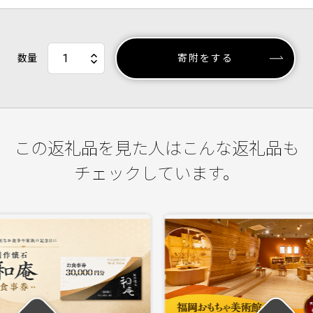
数量
寄附をする
この返礼品を見た人はこんな返礼品も
チェックしています。