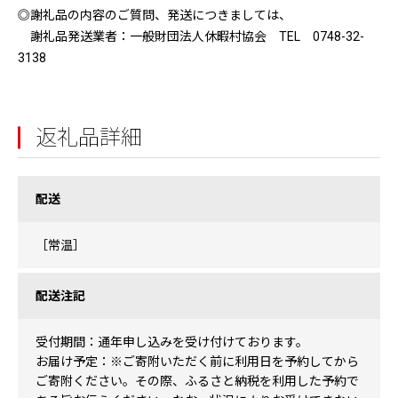
◎謝礼品の内容のご質問、発送につきましては、
謝礼品発送業者：一般財団法人休暇村協会 TEL 0748-32-
3138
返礼品詳細
配送
［常温］
配送注記
受付期間：通年申し込みを受け付けております。
お届け予定：※ご寄附いただく前に利用日を予約してから
ご寄附ください。その際、ふるさと納税を利用した予約で