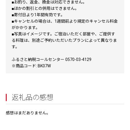
■お釣り、返金、換金は対応できません。
■ほかの割引との併用はできません。
■寄付日より1年間有効です。
■キャンセルの場合は、1週間前より規定のキャンセル料金
がかかります。
■写真はイメージです。ご宿泊いただく部屋や、ご提供す
る料理は、別途ご予約いただいたプランによって異なりま
す。
ふるさと納税コールセンター 0570-03-4129
※商品コード: BK07W
返礼品の感想
感想はまだありません。