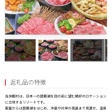
返礼品の特徴
当休暇村は、日本一の琵琶湖を目の前に望む絶好のロケーション
に立地するリゾートです。
客室からは琵琶湖をはじめ、沖島や対岸の高島まで見渡せ、温泉