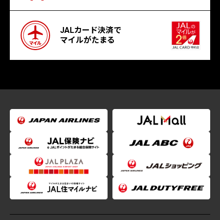
JALカード決済で
マイルがたまる