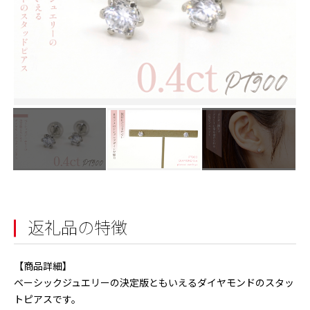
返礼品の特徴
【商品詳細】
ベーシックジュエリーの決定版ともいえるダイヤモンドのスタッ
トピアスです。