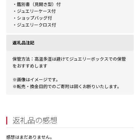
・鑑別書（見開き型）付
・ジュエリーケース付
・ショップバッグ付
・ジュエリークロス付
返礼品注記
保管方法：高温多湿は避けてジュエリーボックスでの保管
をおすすめします
※画像はイメージです。
※転売・換金目的でのご寄附は固くお断りいたします。
返礼品の感想
感想はまだありません。