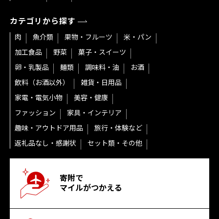
カテゴリから探す
肉
魚介類
果物・フルーツ
米・パン
加工食品
野菜
菓子・スイーツ
卵・乳製品
麺類
調味料・油
お酒
飲料（お酒以外）
雑貨・日用品
家電・電気小物
美容・健康
ファッション
家具・インテリア
趣味・アウトドア用品
旅行・体験など
返礼品なし・感謝状
セット類・その他
寄附で
マイルがつかえる