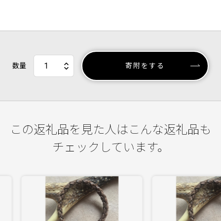
数量
寄附をする
この返礼品を見た人はこんな返礼品も
チェックしています。