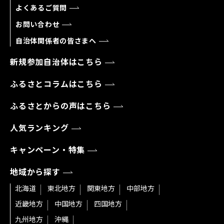
よくあるご質問
お問い合わせ
自治体関係者の皆さまへ
新規参加自治体はこちら
ふるさとコラムはこちら
ふるさとからの声はこちら
人気ランキング
キャンペーン・特集
地域から探す
北海道
東北地方
関東地方
中部地方
近畿地方
中国地方
四国地方
九州地方
沖縄