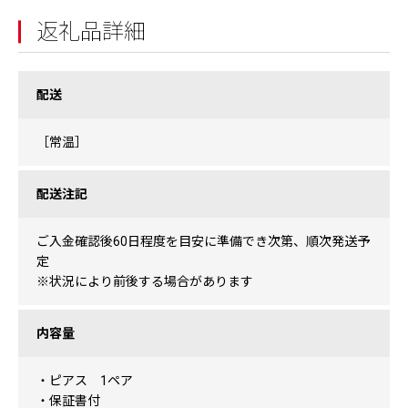
返礼品詳細
配送
［常温］
配送注記
ご入金確認後60日程度を目安に準備でき次第、順次発送予
定
※状況により前後する場合があります
内容量
・ピアス 1ペア
・保証書付