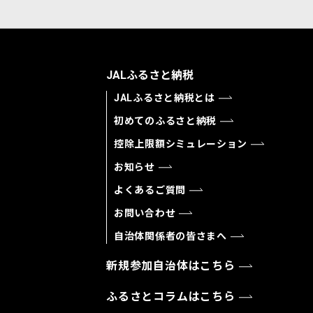
JALふるさと納税
JALふるさと納税とは
初めてのふるさと納税
控除上限額シミュレーション
お知らせ
よくあるご質問
お問い合わせ
自治体関係者の皆さまへ
新規参加自治体はこちら
ふるさとコラムはこちら