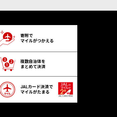
寄附で
マイルがつかえる
複数自治体を
まとめて決済
JALカード決済で
マイルがたまる