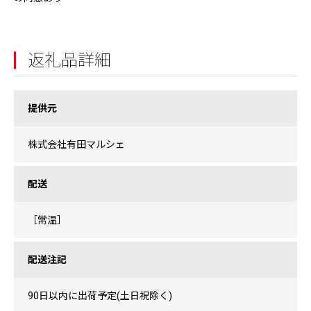
返礼品詳細
提供元
株式会社有田マルシェ
配送
［常温］
配送注記
90日以内に出荷予定(土日祝除く)