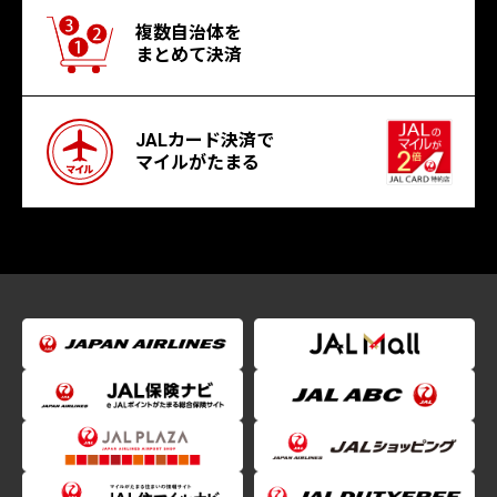
複数自治体を
まとめて決済
JALカード決済で
マイルがたまる