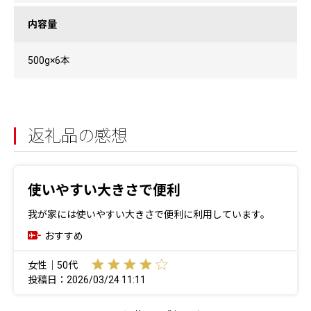
内容量
500g×6本
返礼品の感想
使いやすい大きさで便利
我が家には使いやすい大きさで便利に利用しています。
おすすめ
女性｜50代
投稿日：2026/03/24 11:11