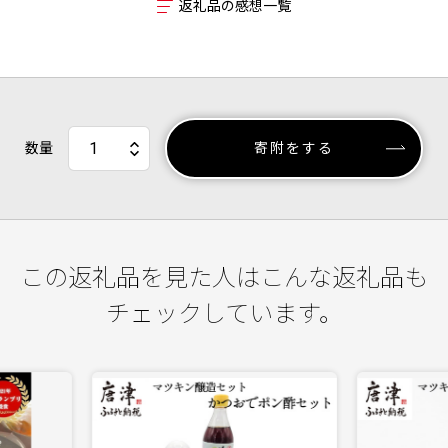
返礼品の感想一覧
数量
寄附をする
この返礼品を見た人はこんな返礼品も
チェックしています。