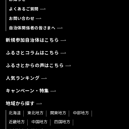
よくあるご質問
お問い合わせ
自治体関係者の皆さまへ
新規参加自治体はこちら
ふるさとコラムはこちら
ふるさとからの声はこちら
人気ランキング
キャンペーン・特集
地域から探す
北海道
東北地方
関東地方
中部地方
近畿地方
中国地方
四国地方