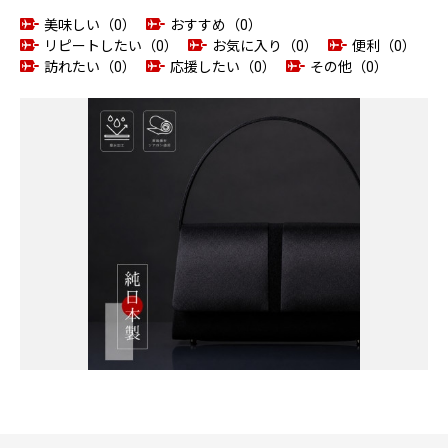
美味しい（0）
おすすめ（0）
リピートしたい（0）
お気に入り（0）
便利（0）
訪れたい（0）
応援したい（0）
その他（0）