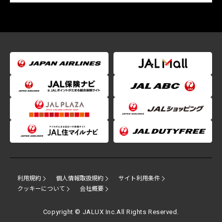
利用規約
個人情報取扱規約
サイト利用条件
クッキーについて
会社概要
Copyright © JALUX Inc.All Rights Reserved.