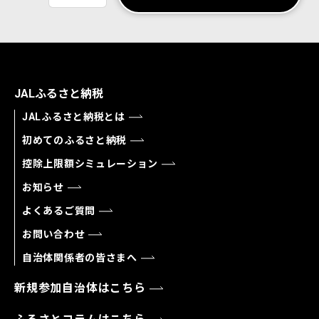
JALふるさと納税
JALふるさと納税とは
初めてのふるさと納税
控除上限額シミュレーション
お知らせ
よくあるご質問
お問い合わせ
自治体関係者の皆さまへ
新規参加自治体はこちら