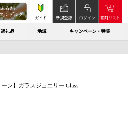
ガイド
新規登録
ログイン
寄附リスト
返礼品
地域
キャンペーン・特集
ン】ガラスジュエリー Glass