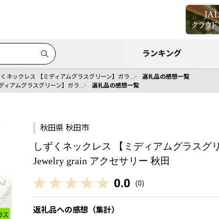
ランキング
くネックレス 【ミディアムグラスグリーン】ガラ…
返礼品の感想一覧
ディアムグラスグリーン】ガラ…
返礼品の感想一覧
秋田県 秋田市
しずくネックレス 【ミディアムグラスグリー
Jewelry grain アクセサリー 秋田
0.0
(
0
)
返礼品への感想（集計）