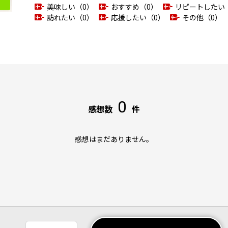
美味しい（0）
おすすめ（0）
リピートしたい
訪れたい（0）
応援したい（0）
その他（0）
0
感想数
件
感想はまだありません。