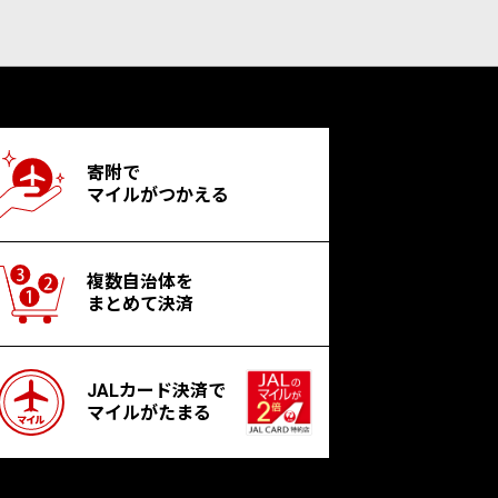
寄附で
マイルがつかえる
複数自治体を
まとめて決済
JALカード決済で
マイルがたまる