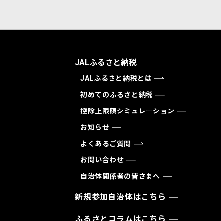
JALふるさと納税
JALふるさと納税とは
初めてのふるさと納税
控除上限額シミュレーション
お知らせ
よくあるご質問
お問い合わせ
自治体関係者の皆さまへ
新規参加自治体はこちら
ふるさとコラムはこちら