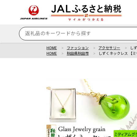
HOME
ファッション
アクセサリー
しず
HOME
秋田県秋田市
しずくネックレス 【ミ