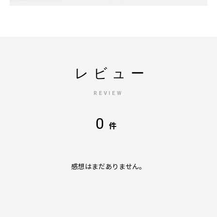
レビュー
REVIEW
0
件
感想はまだありません。