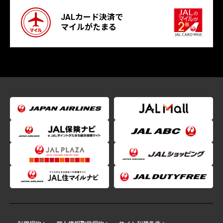
JALカード決済で
マイルがたまる