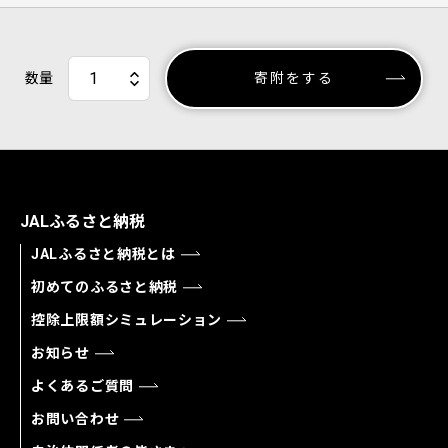
数量
寄附をする
JALふるさと納税
JALふるさと納税とは
初めてのふるさと納税
控除上限額シミュレーション
お知らせ
よくあるご質問
お問い合わせ