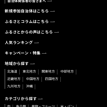
自治体関係者の皆さまへ
新規参加自治体はこちら
ふるさとコラムはこちら
ふるさとからの声はこちら
人気ランキング
キャンペーン・特集
地域から探す
北海道
東北地方
関東地方
中部地方
近畿地方
中国地方
四国地方
九州地方
沖縄
カテゴリから探す
肉
魚介類
果物・フルーツ
米・パン