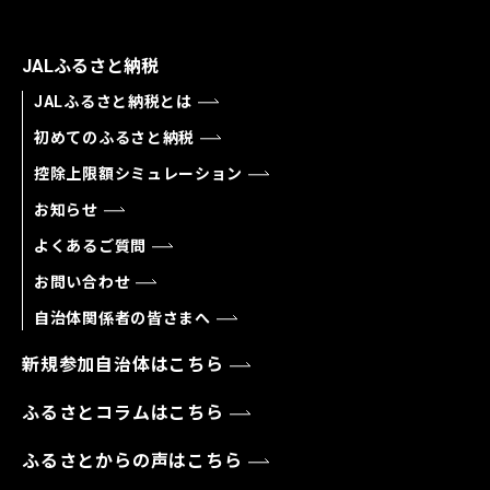
JALふるさと納税
JALふるさと納税とは
初めてのふるさと納税
控除上限額シミュレーション
お知らせ
よくあるご質問
お問い合わせ
自治体関係者の皆さまへ
新規参加自治体はこちら
ふるさとコラムはこちら
ふるさとからの声はこちら