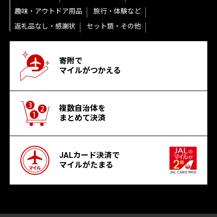
趣味・アウトドア用品
旅行・体験など
返礼品なし・感謝状
セット類・その他
寄附で
マイルがつかえる
複数自治体を
まとめて決済
JALカード決済で
マイルがたまる