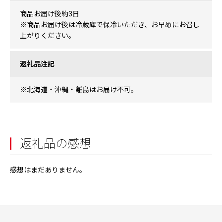
商品お届け後約3日
※商品お届け後は冷蔵庫で保冷いただき、お早めにお召し
上がりください。
返礼品注記
※北海道・沖縄・離島はお届け不可。
返礼品の感想
感想はまだありません。