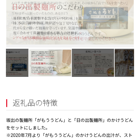
返礼品の特徴
坂出の製麺所「がもううどん」と「日の出製麺所」のかけうどん
をセットにしました。
※2020年7月より「がもううどん」のかけうどんの出汁が、スト