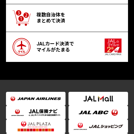
複数自治体を
まとめて決済
JALカード決済で
マイルがたまる