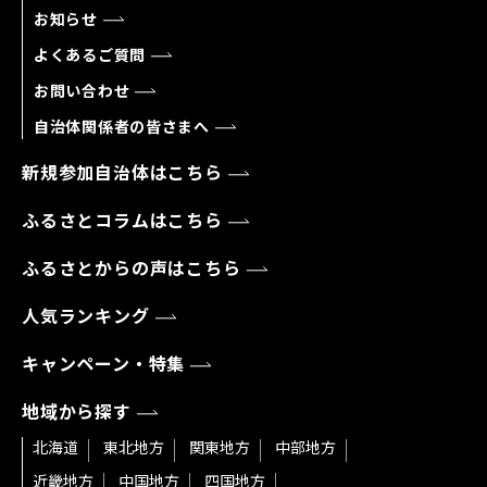
お知らせ
よくあるご質問
お問い合わせ
自治体関係者の皆さまへ
新規参加自治体はこちら
ふるさとコラムはこちら
ふるさとからの声はこちら
人気ランキング
キャンペーン・特集
地域から探す
北海道
東北地方
関東地方
中部地方
近畿地方
中国地方
四国地方