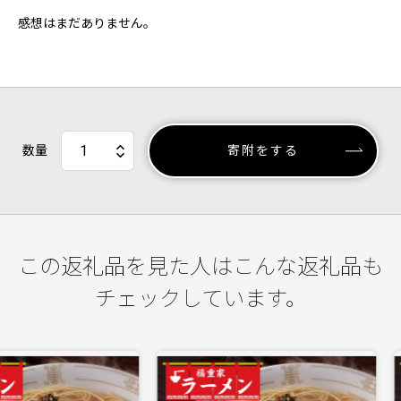
感想はまだありません。
数量
寄附をする
この返礼品を見た人はこんな返礼品も
チェックしています。