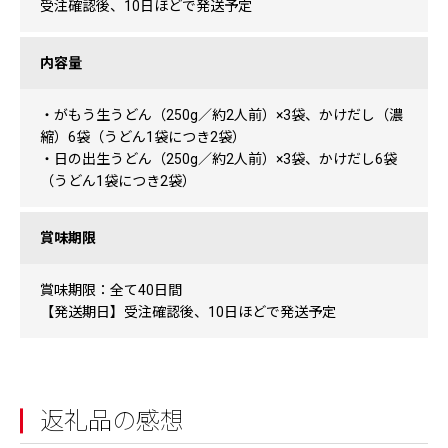
受注確認後、10日ほどで発送予定
内容量
・がもう生うどん（250g／約2人前）×3袋、かけだし（濃
縮）6袋（うどん1袋につき2袋）
・日の出生うどん（250g／約2人前）×3袋、かけだし6袋
（うどん1袋につき2袋）
賞味期限
賞味期限：全て40日間
【発送期日】受注確認後、10日ほどで発送予定
返礼品の感想