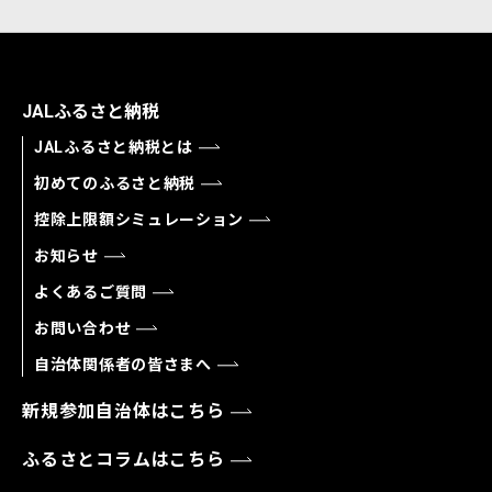
JALふるさと納税
JALふるさと納税とは
初めてのふるさと納税
控除上限額シミュレーション
お知らせ
よくあるご質問
お問い合わせ
自治体関係者の皆さまへ
新規参加自治体はこちら
ふるさとコラムはこちら