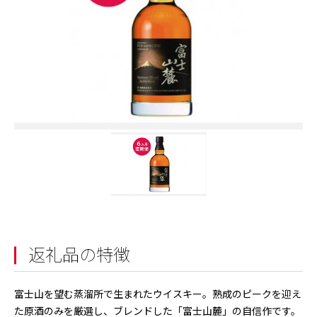
返礼品の特徴
富士山を望む蒸溜所で生まれたウイスキー。熟成のピークを迎え
た原酒のみを厳選し、ブレンドした「富士山麓」の自信作です。