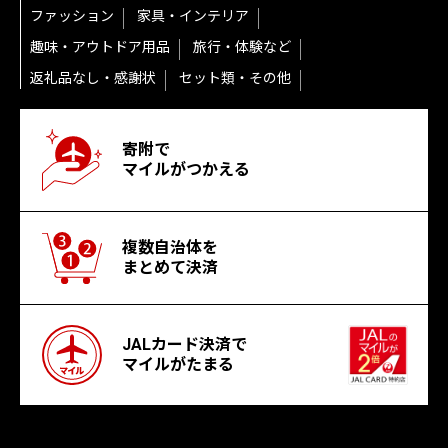
ファッション
家具・インテリア
趣味・アウトドア用品
旅行・体験など
返礼品なし・感謝状
セット類・その他
寄附で
マイルがつかえる
複数自治体を
まとめて決済
JALカード決済で
マイルがたまる