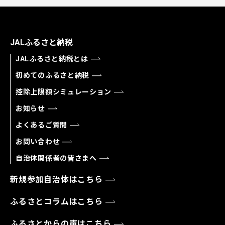
JALふるさと納税
JALふるさと納税とは
初めてのふるさと納税
控除上限額シミュレーション
お知らせ
よくあるご質問
お問い合わせ
自治体関係者の皆さまへ
新規参加自治体はこちら
ふるさとコラムはこちら
ふるさとからの声はこちら