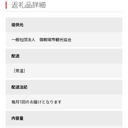
返礼品詳細
提供元
一般社団法人 御殿場市観光協会
配送
［常温］
配送注記
毎月1回のお届けとなります
内容量