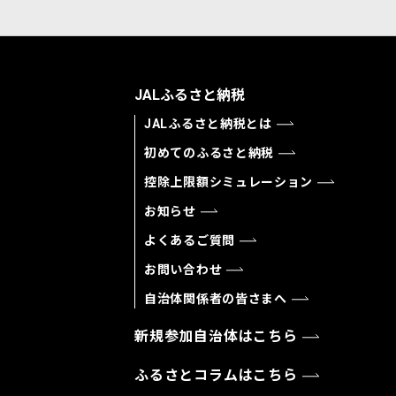
JALふるさと納税
JALふるさと納税とは
初めてのふるさと納税
控除上限額シミュレーション
お知らせ
よくあるご質問
お問い合わせ
自治体関係者の皆さまへ
新規参加自治体はこちら
ふるさとコラムはこちら