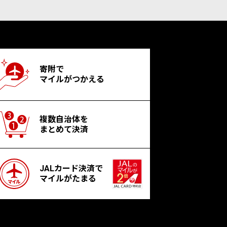
寄附で
マイルがつかえる
複数自治体を
まとめて決済
JALカード決済で
マイルがたまる