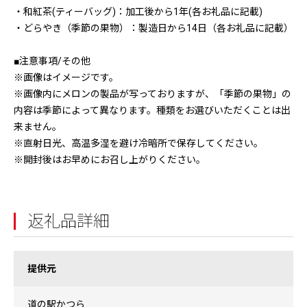
・和紅茶(ティーバッグ)：加工後から1年(各お礼品に記載)
・どらやき（季節の果物）：製造日から14日（各お礼品に記載）
■注意事項/その他
※画像はイメージです。
※画像内にメロンの製品が写っておりますが、「季節の果物」の
内容は季節によって異なります。種類をお選びいただくことは出
来ません。
※直射日光、高温多湿を避け冷暗所で保存してください。
※開封後はお早めにお召し上がりください。
返礼品詳細
提供元
道の駅かつら