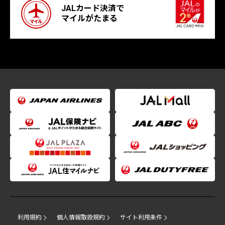
JALカード決済で
マイルがたまる
利用規約
個人情報取扱規約
サイト利用条件