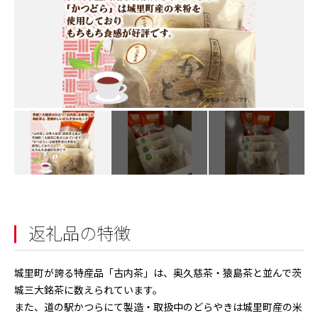
返礼品の特徴
城里町が誇る特産品「古内茶」は、奥久慈茶・猿島茶と並んで茨
城三大銘茶に数えられています。
また、道の駅かつらにて製造・取扱中のどらやきは城里町産の米