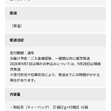
配送
［常温］
配送注記
受付期間：通年
お届け予定：ご入金確認後、一週間以内に順次発送
2026年9月1日以降のお申込みについては、9月28日以降順
次発送
※受付状況や在庫状況により、発送までにお時間がかかる
場合があります。
内容量
・和紅茶（ティーバッグ）【1袋(2ｇ×10個)】×2袋