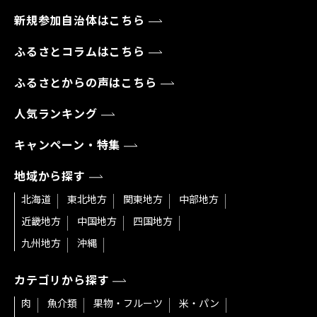
新規参加自治体はこちら
ふるさとコラムはこちら
ふるさとからの声はこちら
人気ランキング
キャンペーン・特集
地域から探す
北海道
東北地方
関東地方
中部地方
近畿地方
中国地方
四国地方
九州地方
沖縄
カテゴリから探す
肉
魚介類
果物・フルーツ
米・パン